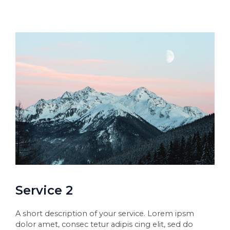
Service 2
A short description of your service. Lorem ipsm
dolor amet, consec tetur adipis cing elit, sed do