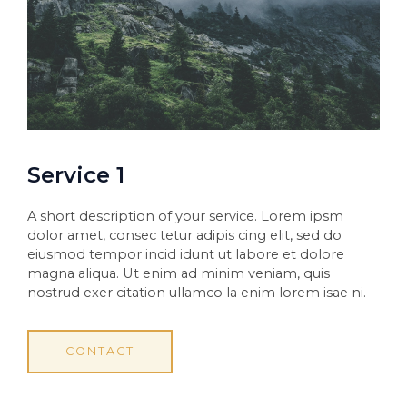
Service 1
A short description of your service. Lorem ipsm
dolor amet, consec tetur adipis cing elit, sed do
eiusmod tempor incid idunt ut labore et dolore
magna aliqua. Ut enim ad minim veniam, quis
nostrud exer citation ullamco la enim lorem isae ni.
CONTACT