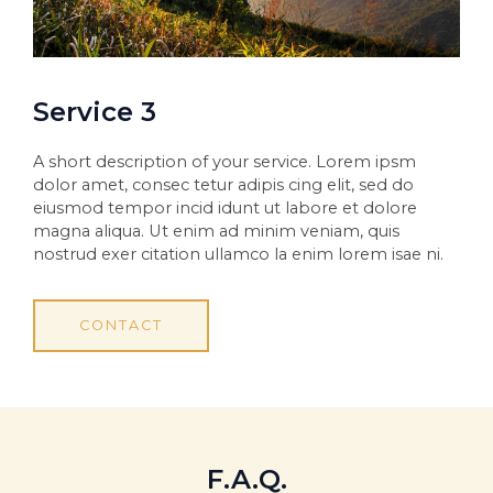
Service 3
A short description of your service. Lorem ipsm
dolor amet, consec tetur adipis cing elit, sed do
eiusmod tempor incid idunt ut labore et dolore
magna aliqua. Ut enim ad minim veniam, quis
nostrud exer citation ullamco la enim lorem isae ni.
CONTACT
F.A.Q.