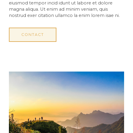
eiusmod tempor incid idunt ut labore et dolore
magna aliqua. Ut enim ad minim veniam, quis
nostrud exer citation ullamco la enim lorem isae ni.
CONTACT